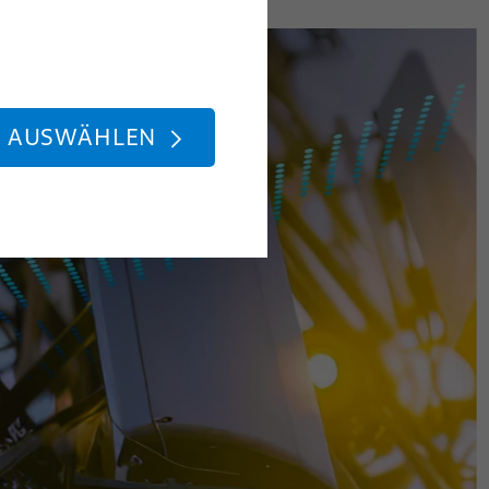
E AUSWÄHLEN