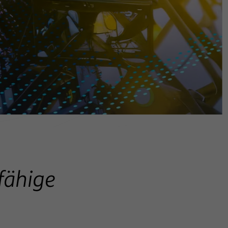
fähige