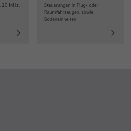
a 20 MHz.
Steuerungen in Flug- oder
Raumfahrzeugen, sowie
Bodeneinheiten.