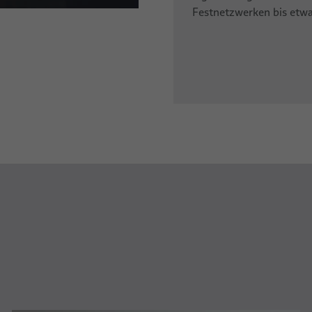
Festnetzwerken bis etw