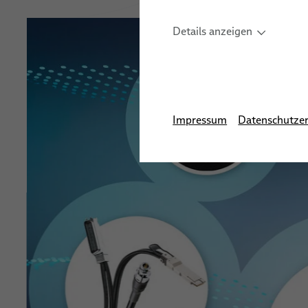
Details anzeigen
Impressum
Datenschutzer