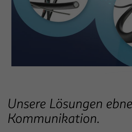
…
Unsere Lösungen ebne
Kommunikation.