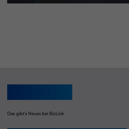
Neuigkeiten
Das gibt's Neues bei BizLink