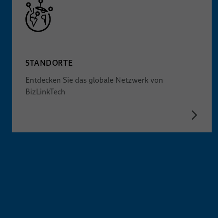
STANDORTE
Entdecken Sie das globale Netzwerk von
BizLinkTech