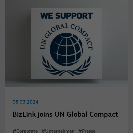
08.03.2024
BizLink joins UN Global Compact
#Corporate
#Unternehmen
#Presse