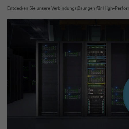
High-Perfor
Entdecken Sie unsere Verbindungslösungen für