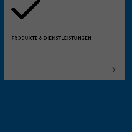
PRODUKTE & DIENSTLEISTUNGEN