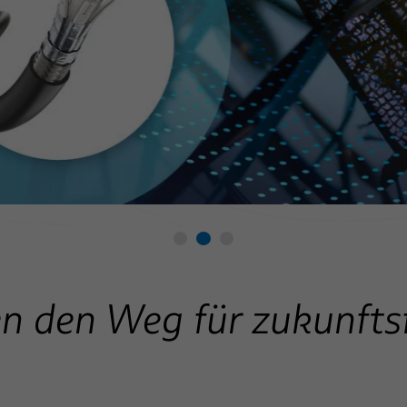
n den Weg für zukunfts