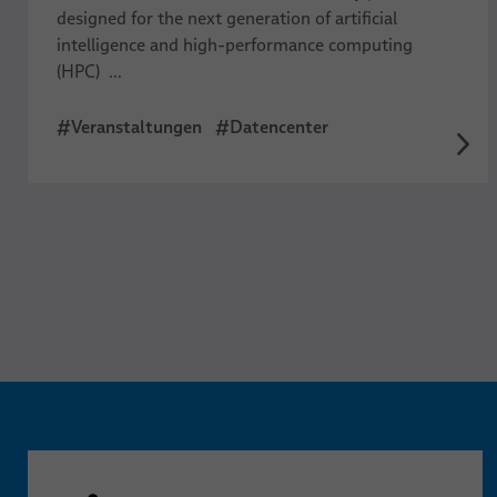
designed for the next generation of artificial
intelligence and high-performance computing
(HPC) ...
#Veranstaltungen
#Datencenter