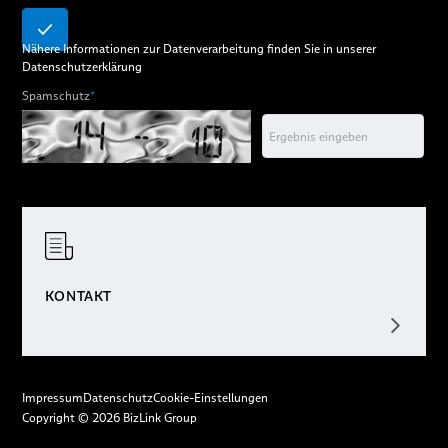
Nähere Informationen zur Datenverarbeitung finden Sie in unserer
Datenschutzerklärung
Spamschutz
*
KONTAKT
Impressum
Datenschutz
Cookie-Einstellungen
Copyright © 2026 BizLink Group